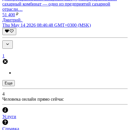
сахарный комбинат — одно из предприятий сахарной
отрасли…
51 400
Дмитрий.
Thu May 14 2026 08:46:48 GMT+0300 (MSK)
1
Еще
4
Человека онлайн прямо сейчас
Услуги
Справка