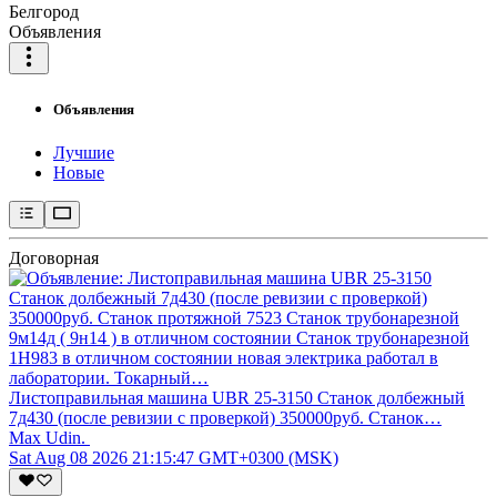
Белгород
Объявления
Объявления
Лучшие
Новые
Договорная
Листоправильная машина UBR 25-3150 Станок долбежный
7д430 (после ревизии с проверкой) 350000руб. Станок…
Max Udin.
Sat Aug 08 2026 21:15:47 GMT+0300 (MSK)