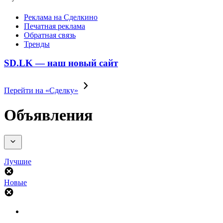
Реклама на Сделкино
Печатная реклама
Обратная связь
Тренды
SD.LK — наш новый сайт
Перейти на «Сделку»
Объявления
Лучшие
Новые