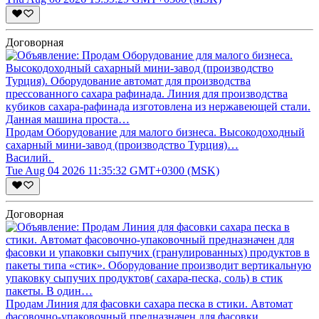
Договорная
Продам Оборудование для малого бизнеса. Высокодоходный
сахарный мини-завод (производство Турция)…
Василий.
Tue Aug 04 2026 11:35:32 GMT+0300 (MSK)
Договорная
Продам Линия для фасовки сахара песка в стики. Автомат
фасовочно-упаковочный предназначен для фасовки…