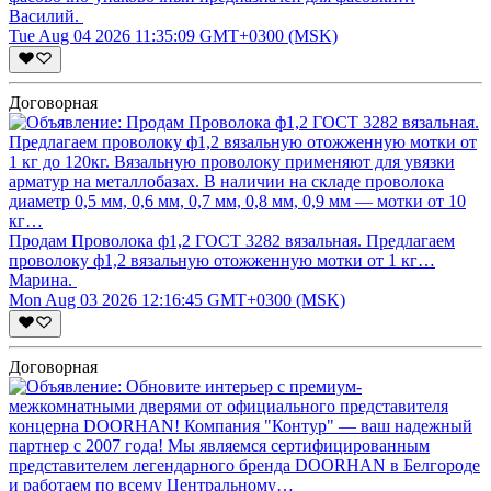
Василий.
Tue Aug 04 2026 11:35:09 GMT+0300 (MSK)
Договорная
Продам Проволока ф1,2 ГОСТ 3282 вязальная. Предлагаем
проволоку ф1,2 вязальную отожженную мотки от 1 кг…
Марина.
Mon Aug 03 2026 12:16:45 GMT+0300 (MSK)
Договорная