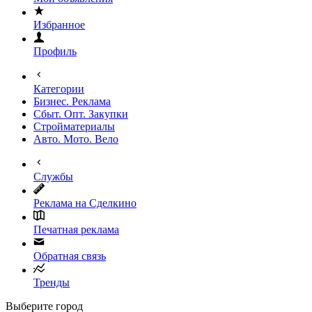
Избранное
Профиль
Категории
Бизнес. Реклама
Сбыт. Опт. Закупки
Стройматериалы
Авто. Мото. Вело
Службы
Реклама на Сделкино
Печатная реклама
Обратная связь
Тренды
Выберите город