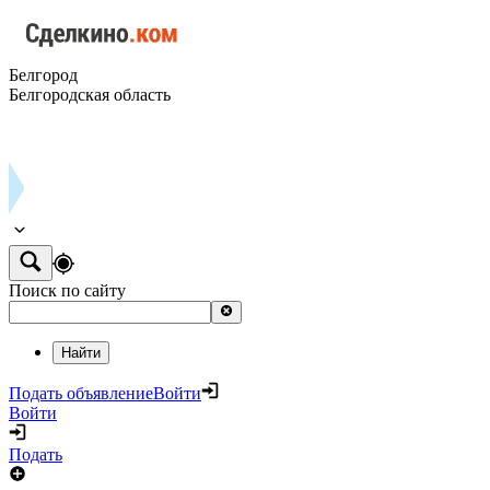
Белгород
Белгородская область
Поиск по сайту
Найти
Подать объявление
Войти
Войти
Подать