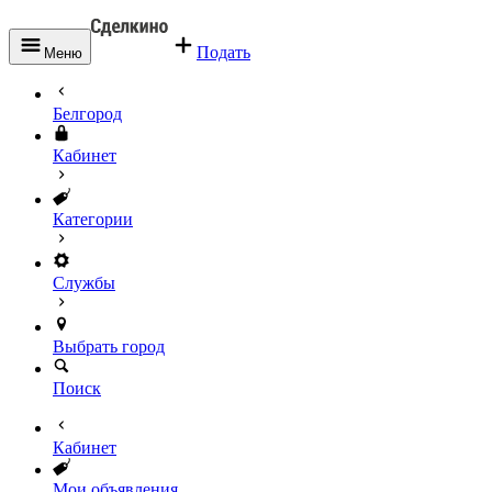
Подать
Меню
Белгород
Кабинет
Категории
Службы
Выбрать город
Поиск
Кабинет
Мои объявления