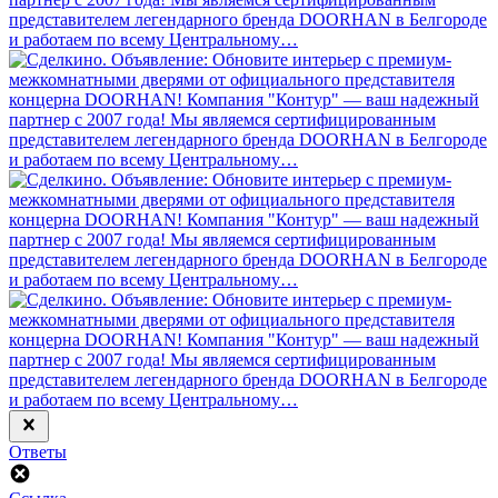
Ответы