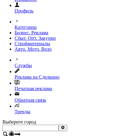
Профиль
Категории
Бизнес. Реклама
Сбыт. Опт. Закупки
Стройматериалы
Авто. Мото. Вело
Службы
Реклама на Сделкино
Печатная реклама
Обратная связь
Тренды
Выберите город