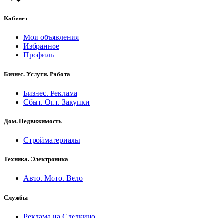
Кабинет
Мои объявления
Избранное
Профиль
Бизнес. Услуги. Работа
Бизнес. Реклама
Сбыт. Опт. Закупки
Дом. Недвижимость
Стройматериалы
Техника. Электроника
Авто. Мото. Вело
Службы
Реклама на Сделкино