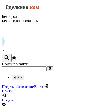
Белгород
Белгородская область
Поиск по сайту
Найти
Подать объявление
Войти
Войти
Подать