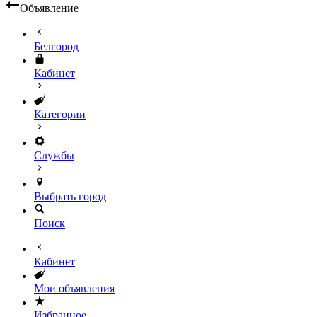
Объявление
Белгород
Кабинет
Категории
Службы
Выбрать город
Поиск
Кабинет
Мои объявления
Избранное