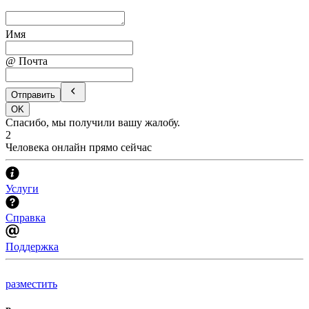
Имя
@ Почта
Отправить
OK
Спасибо, мы получили вашу жалобу.
2
Человека онлайн прямо сейчас
Услуги
Справка
Поддержка
разместить