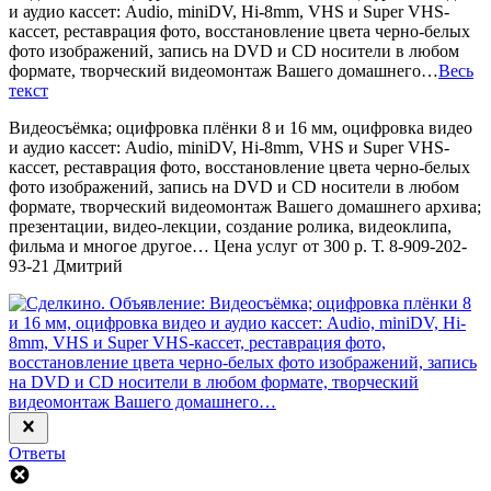
и аудио кассет: Audio, miniDV, Hi-8mm, VHS и Super VHS-
кассет, реставрация фото, восстановление цвета черно-белых
фото изображений, запись на DVD и CD носители в любом
формате, творческий видеомонтаж Вашего домашнего…
Весь
текст
Видеосъёмка; оцифровка плёнки 8 и 16 мм, оцифровка видео
и аудио кассет: Audio, miniDV, Hi-8mm, VHS и Super VHS-
кассет, реставрация фото, восстановление цвета черно-белых
фото изображений, запись на DVD и CD носители в любом
формате, творческий видеомонтаж Вашего домашнего архива;
презентации, видео-лекции, создание ролика, видеоклипа,
фильма и многое другое… Цена услуг от 300 р. Т. 8-909-202-
93-21 Дмитрий
Ответы