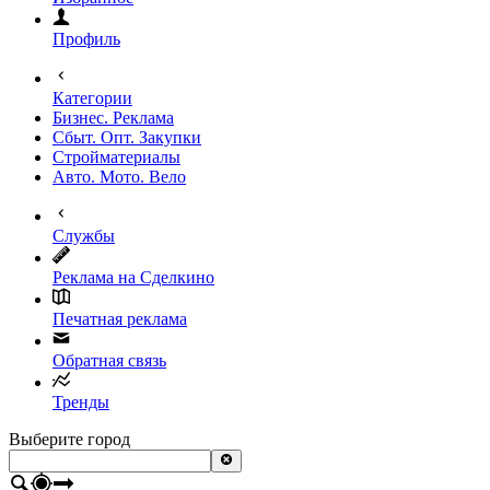
Профиль
Категории
Бизнес. Реклама
Сбыт. Опт. Закупки
Стройматериалы
Авто. Мото. Вело
Службы
Реклама на Сделкино
Печатная реклама
Обратная связь
Тренды
Выберите город