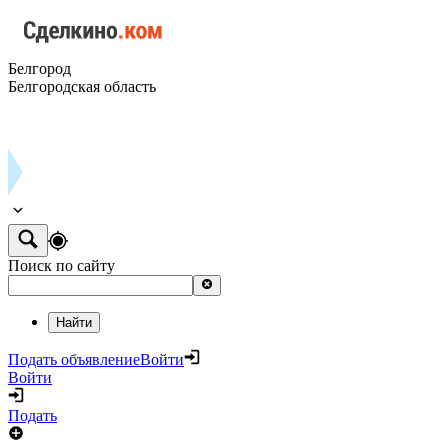
Белгород
Белгородская область
Поиск по сайту
Найти
Подать объявление
Войти
Войти
Подать