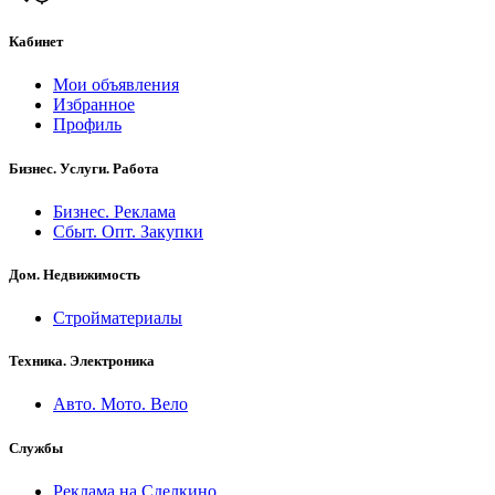
Кабинет
Мои объявления
Избранное
Профиль
Бизнес. Услуги. Работа
Бизнес. Реклама
Сбыт. Опт. Закупки
Дом. Недвижимость
Стройматериалы
Техника. Электроника
Авто. Мото. Вело
Службы
Реклама на Сделкино