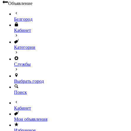
Объявление
Белгород
Кабинет
Категории
Службы
Выбрать город
Поиск
Кабинет
Мои объявления
Избранное