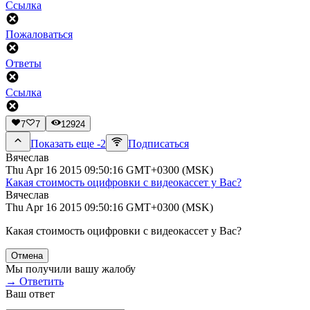
Ссылка
Пожаловаться
Ответы
Ссылка
7
7
12924
Показать еще -2
Подписаться
Вячеслав
Thu Apr 16 2015 09:50:16 GMT+0300 (MSK)
Какая стоимость оцифровки с видеокассет у Вас?
Вячеслав
Thu Apr 16 2015 09:50:16 GMT+0300 (MSK)
Какая стоимость оцифровки с видеокассет у Вас?
Отмена
Мы получили вашу жалобу
→ Ответить
Ваш ответ